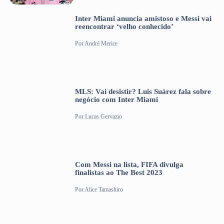
Inter Miami anuncia amistoso e Messi vai
reencontrar ‘velho conhecido’
Por
André Merice
MLS: Vai desistir? Luis Suárez fala sobre
negócio com Inter Miami
Por
Lucas Gervazio
Com Messi na lista, FIFA divulga
finalistas ao The Best 2023
Por
Alice Tamashiro