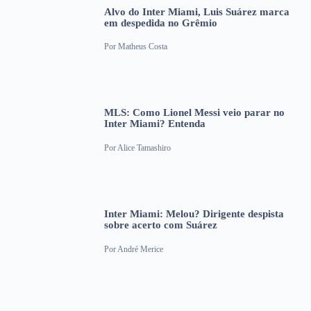
Alvo do Inter Miami, Luis Suárez marca
em despedida no Grêmio
Por
Matheus Costa
MLS: Como Lionel Messi veio parar no
Inter Miami? Entenda
Por
Alice Tamashiro
Inter Miami: Melou? Dirigente despista
sobre acerto com Suárez
Por
André Merice