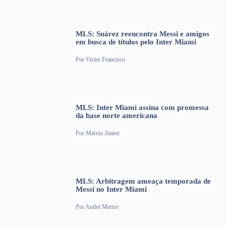
MLS: Suárez reencontra Messi e amigos
em busca de títulos pelo Inter Miami
Por
Victor Francisco
MLS: Inter Miami assina com promessa
da base norte americana
Por
Márcio Júnior
MLS: Arbitragem ameaça temporada de
Messi no Inter Miami
Por
André Merice