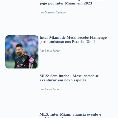
jogo por Inter Miami em 2023
Por
Marcelo Cartaxo
Inter Miami de Messi recebe Flamengo
para amistoso nos Estados Unidos
Por
Paola Zanon
MLS: Sem futebol, Messi decide se
aventurar em novo esporte
Por
Paola Zanon
MLS: Inter Miami anuncia evento e