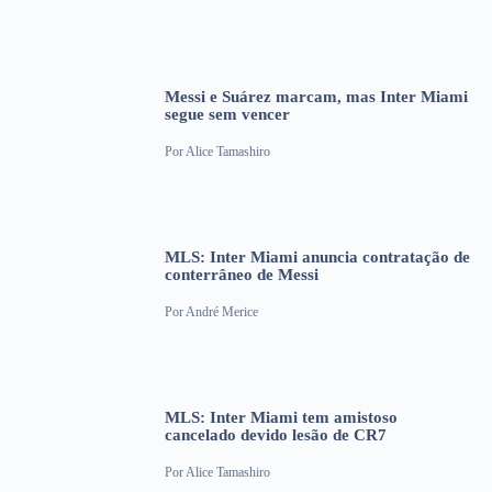
Messi e Suárez marcam, mas Inter Miami
segue sem vencer
Por
Alice Tamashiro
MLS: Inter Miami anuncia contratação de
conterrâneo de Messi
Por
André Merice
MLS: Inter Miami tem amistoso
cancelado devido lesão de CR7
Por
Alice Tamashiro