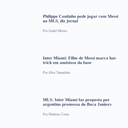
Philippe Coutinho pode jogar com Messi
na MLS, diz jornal
Por
André Merice
Inter Miami: Filho de Messi marca hat-
trick em amistoso da base
Por
Alice Tamashiro
MLS: Inter Miami faz proposta por
argentino promessa do Boca Juniors
Por
Matheus Costa