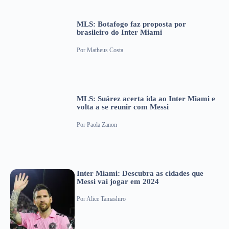
MLS: Botafogo faz proposta por
brasileiro do Inter Miami
Por
Matheus Costa
MLS: Suárez acerta ida ao Inter Miami e
volta a se reunir com Messi
Por
Paola Zanon
Inter Miami: Descubra as cidades que
Messi vai jogar em 2024
Por
Alice Tamashiro