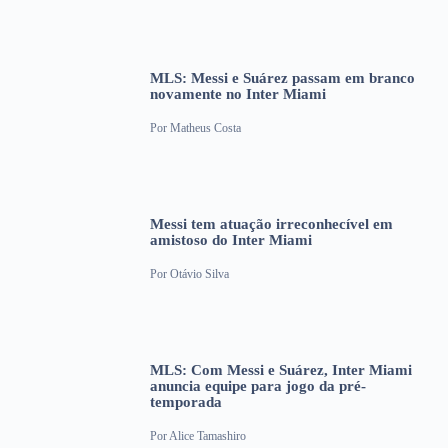
MLS: Messi e Suárez passam em branco
novamente no Inter Miami
Por
Matheus Costa
Messi tem atuação irreconhecível em
amistoso do Inter Miami
Por
Otávio Silva
MLS: Com Messi e Suárez, Inter Miami
anuncia equipe para jogo da pré-
temporada
Por
Alice Tamashiro