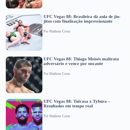
UFC Vegas 88: Brasileira dá aula de jiu-
jítsu com finalização impressionante
Por
Matheus Costa
UFC Vegas 88: Thiago Moisés maltrata
adversário e vence por nocaute
Por
Matheus Costa
UFC Vegas 88: Tuivasa x Tybura –
Resultados em tempo real
Por
Matheus Costa