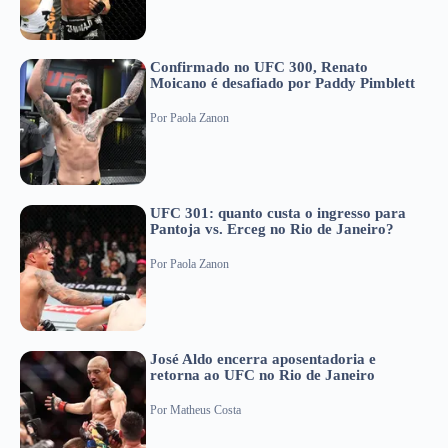
Confirmado no UFC 300, Renato
Moicano é desafiado por Paddy Pimblett
Por
Paola Zanon
UFC 301: quanto custa o ingresso para
Pantoja vs. Erceg no Rio de Janeiro?
Por
Paola Zanon
José Aldo encerra aposentadoria e
retorna ao UFC no Rio de Janeiro
Por
Matheus Costa