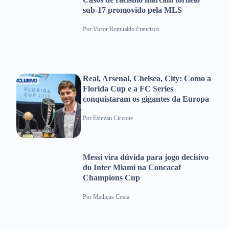
sub-17 promovido pela MLS
Por
Victor Romualdo Francisco
Real, Arsenal, Chelsea, City: Como a
Florida Cup e a FC Series
conquistaram os gigantes da Europa
Por
Estevan Ciccone
Messi vira dúvida para jogo decisivo
do Inter Miami na Concacaf
Champions Cup
Por
Matheus Costa