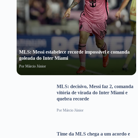
MLS: Messi estabelece recorde impossível e comanda
goleada do Inter Miami
Por
Márcio Júnior
MLS: decisivo, Messi faz 2, comanda
vitória de virada do Inter Miami e
quebra recorde
Por
Márcio Júnior
Time da MLS chega a um acordo e