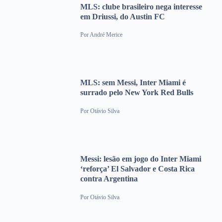
MLS: clube brasileiro nega interesse
em Driussi, do Austin FC
Por
André Merice
MLS: sem Messi, Inter Miami é
surrado pelo New York Red Bulls
Por
Otávio Silva
Messi: lesão em jogo do Inter Miami
‘reforça’ El Salvador e Costa Rica
contra Argentina
Por
Otávio Silva