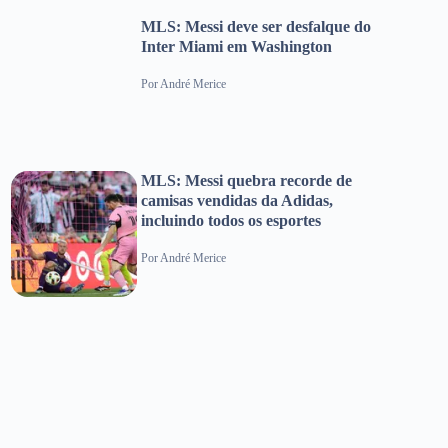
MLS: Messi deve ser desfalque do
Inter Miami em Washington
Por
André Merice
MLS: Messi quebra recorde de
camisas vendidas da Adidas,
incluindo todos os esportes
Por
André Merice