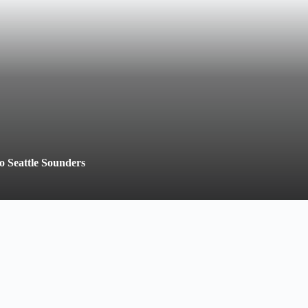
o Seattle Sounders