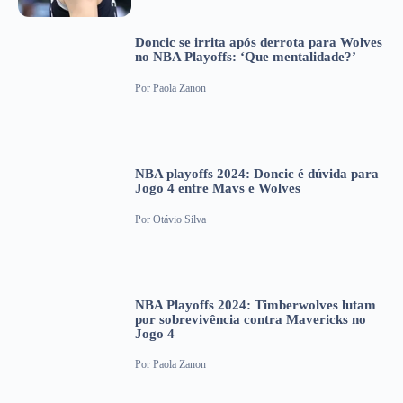
Doncic se irrita após derrota para Wolves
no NBA Playoffs: ‘Que mentalidade?’
Por
Paola Zanon
NBA playoffs 2024: Doncic é dúvida para
Jogo 4 entre Mavs e Wolves
Por
Otávio Silva
NBA Playoffs 2024: Timberwolves lutam
por sobrevivência contra Mavericks no
Jogo 4
Por
Paola Zanon