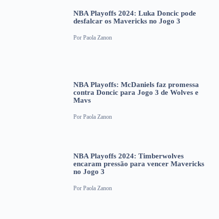
NBA Playoffs 2024: Luka Doncic pode
desfalcar os Mavericks no Jogo 3
Por
Paola Zanon
NBA Playoffs: McDaniels faz promessa
contra Doncic para Jogo 3 de Wolves e
Mavs
Por
Paola Zanon
NBA Playoffs 2024: Timberwolves
encaram pressão para vencer Mavericks
no Jogo 3
Por
Paola Zanon