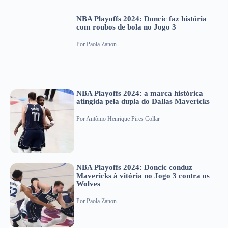
NBA Playoffs 2024: Doncic faz história
com roubos de bola no Jogo 3
Por
Paola Zanon
NBA Playoffs 2024: a marca histórica
atingida pela dupla do Dallas Mavericks
Por
Antônio Henrique Pires Collar
NBA Playoffs 2024: Doncic conduz
Mavericks à vitória no Jogo 3 contra os
Wolves
Por
Paola Zanon