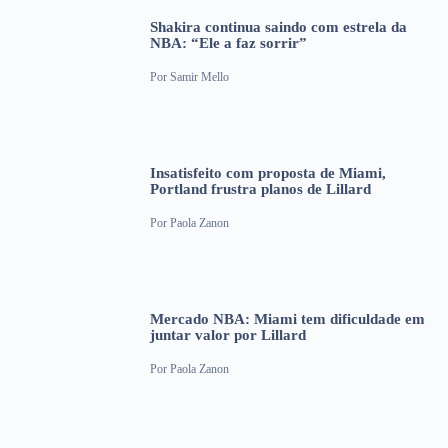
Shakira continua saindo com estrela da
NBA: “Ele a faz sorrir”
Por
Samir Mello
Insatisfeito com proposta de Miami,
Portland frustra planos de Lillard
Por
Paola Zanon
Mercado NBA: Miami tem dificuldade em
juntar valor por Lillard
Por
Paola Zanon