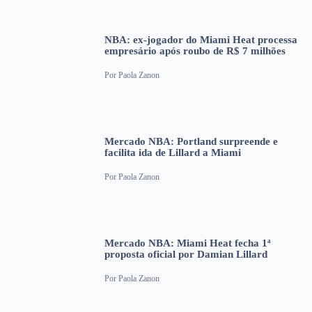
NBA: ex-jogador do Miami Heat processa
empresário após roubo de R$ 7 milhões
Por
Paola Zanon
Mercado NBA: Portland surpreende e
facilita ida de Lillard a Miami
Por
Paola Zanon
Mercado NBA: Miami Heat fecha 1ª
proposta oficial por Damian Lillard
Por
Paola Zanon