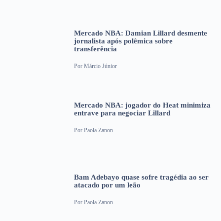
Mercado NBA: Damian Lillard desmente
jornalista após polêmica sobre
transferência
Por
Márcio Júnior
Mercado NBA: jogador do Heat minimiza
entrave para negociar Lillard
Por
Paola Zanon
Bam Adebayo quase sofre tragédia ao ser
atacado por um leão
Por
Paola Zanon