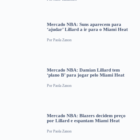
Mercado NBA: Suns aparecem para
‘ajudar’ Lillard a ir para o Miami Heat
Por
Paola Zanon
Mercado NBA: Damian Lillard tem
‘plano B’ para jogar pelo Miami Heat
Por
Paola Zanon
Mercado NBA: Blazers decidem preço
por Lillard e espantam Miami Heat
Por
Paola Zanon