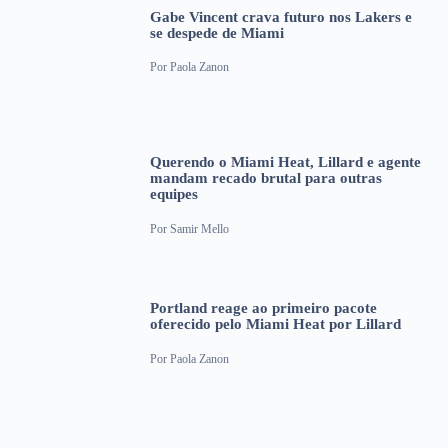
Gabe Vincent crava futuro nos Lakers e
se despede de Miami
Por
Paola Zanon
Querendo o Miami Heat, Lillard e agente
mandam recado brutal para outras
equipes
Por
Samir Mello
Portland reage ao primeiro pacote
oferecido pelo Miami Heat por Lillard
Por
Paola Zanon