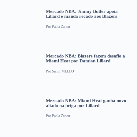
Mercado NBA: Jimmy Butler apoia
Lillard e manda recado aos Blazers
Por
Paola Zanon
Mercado NBA: Blazers fazem desafio a
Miami Heat por Damian Lillard
Por
Samir MELLO
Mercado NBA: Miami Heat ganha novo
aliado na briga por Lillard
Por
Paola Zanon