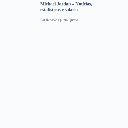
Michael Jordan – Notícias,
estatísticas e salário
Por
Redação Quinto Quarto