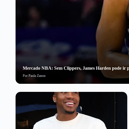
Mercado NBA: Sem Clippers, James Harden pode ir p
Por
Paola Zanon