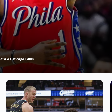
ara o Chicago Bulls