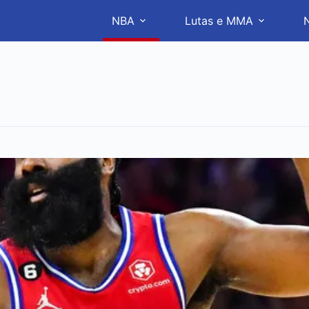
NBA
Lutas e MMA