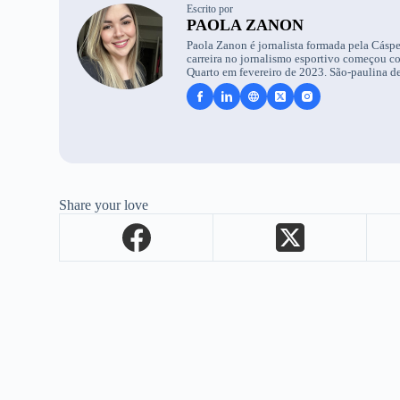
Escrito por
PAOLA ZANON
Paola Zanon é jornalista formada pela Cáspe
carreira no jornalismo esportivo começou c
Quarto em fevereiro de 2023. São-paulina de
Share your love