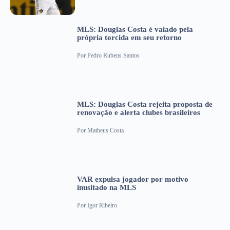
MLS: Douglas Costa é vaiado pela
própria torcida em seu retorno
Por
Pedro Rubens Santos
MLS: Douglas Costa rejeita proposta de
renovação e alerta clubes brasileiros
Por
Matheus Costa
VAR expulsa jogador por motivo
inusitado na MLS
Por
Igor Ribeiro