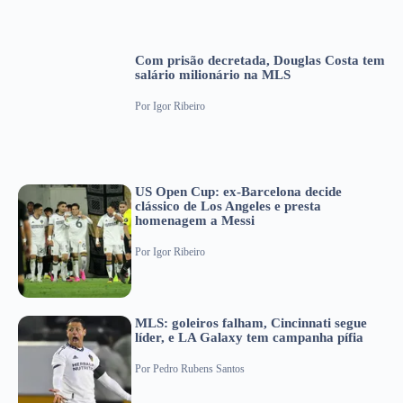
Com prisão decretada, Douglas Costa tem
salário milionário na MLS
Por
Igor Ribeiro
US Open Cup: ex-Barcelona decide
clássico de Los Angeles e presta
homenagem a Messi
Por
Igor Ribeiro
MLS: goleiros falham, Cincinnati segue
líder, e LA Galaxy tem campanha pífia
Por
Pedro Rubens Santos