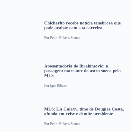
Chicharito recebe notícia tenebrosa que
pode acabar com sua carreira
Por
Pedro Rubens Santos
Aposentadoria de Ibrahimovic: a
passagem marcante do astro sueco pela
MLS
Por
Igor Ribeiro
MLS: LA Galaxy, time de Douglas Costa,
afunda em crise e demite presidente
Por
Pedro Rubens Santos