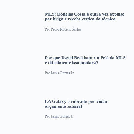
MLS: Douglas Costa é outra vez expulso
por briga e recebe crítica do técnico
Por
Pedro Rubens Santos
Por que David Beckham é o Pelé da MLS
e dificilmente isso mudará?
Por
Jamis Gomes Jr.
LA Galaxy é cobrado por violar
orçamento salarial
Por
Jamis Gomes Jr.