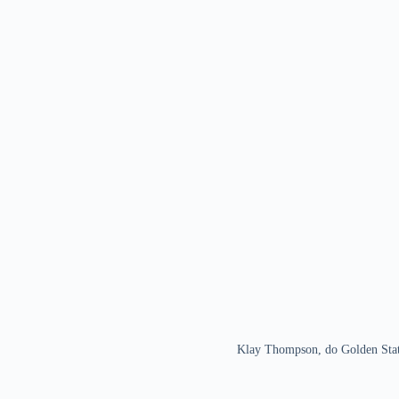
Klay Thompson, do Golden Stat