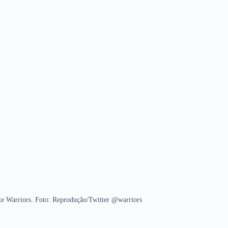
e Warriors. Foto: Reprodução/Twitter @warriors