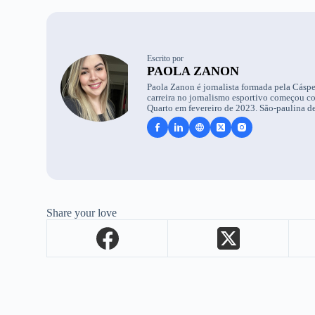
Escrito por
PAOLA ZANON
Paola Zanon é jornalista formada pela Cáspe
carreira no jornalismo esportivo começou c
Quarto em fevereiro de 2023. São-paulina de
Share your love