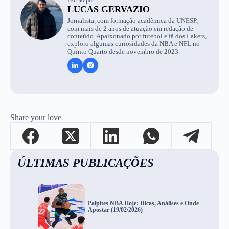
LUCAS GERVAZIO
Jornalista, com formação acadêmica da UNESP,
com mais de 2 anos de atuação em redação de
conteúdo. Apaixonado por futebol e fã dos Lakers,
exploro algumas curiosidades da NBA e NFL no
Quinto Quarto desde novembro de 2023.
Share your love
ÚLTIMAS PUBLICAÇÕES
Palpites NBA Hoje: Dicas, Análises e Onde
Apostar (19/02/2026)