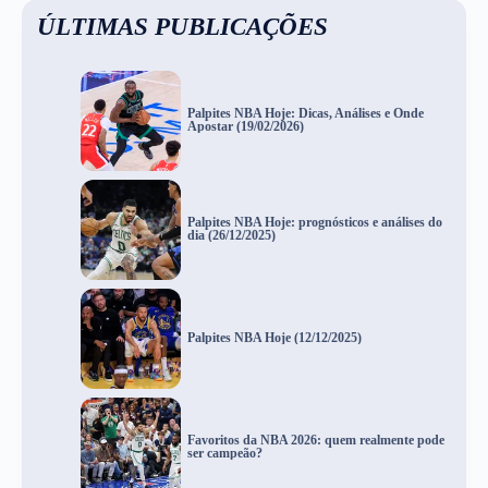
ÚLTIMAS PUBLICAÇÕES
Palpites NBA Hoje: Dicas, Análises e Onde
Apostar (19/02/2026)
Palpites NBA Hoje: prognósticos e análises do
dia (26/12/2025)
Palpites NBA Hoje (12/12/2025)
Favoritos da NBA 2026: quem realmente pode
ser campeão?