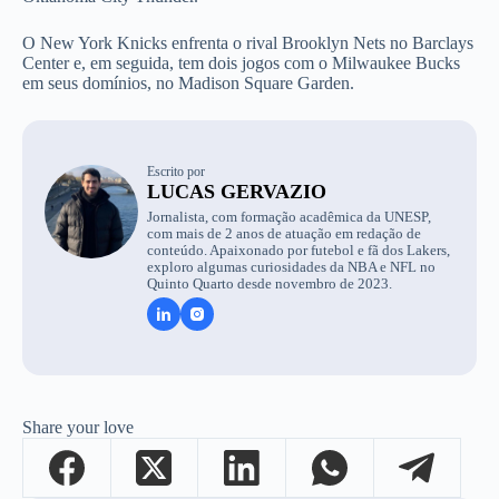
O New York Knicks enfrenta o rival Brooklyn Nets no Barclays
Center e, em seguida, tem dois jogos com o Milwaukee Bucks
em seus domínios, no Madison Square Garden.
Escrito por
LUCAS GERVAZIO
Jornalista, com formação acadêmica da UNESP,
com mais de 2 anos de atuação em redação de
conteúdo. Apaixonado por futebol e fã dos Lakers,
exploro algumas curiosidades da NBA e NFL no
Quinto Quarto desde novembro de 2023.
Share your love