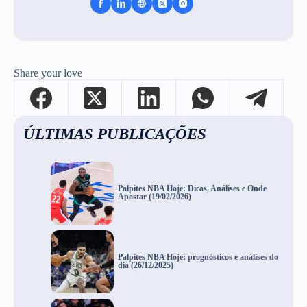
Share your love
ÚLTIMAS PUBLICAÇÕES
Palpites NBA Hoje: Dicas, Análises e Onde
Apostar (19/02/2026)
Palpites NBA Hoje: prognósticos e análises do
dia (26/12/2025)