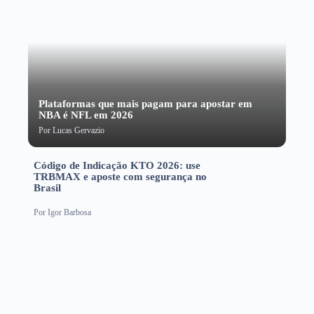
Plataformas que mais pagam para apostar em
NBA é NFL em 2026
Por
Lucas Gervazio
Código de Indicação KTO 2026: use
TRBMAX e aposte com segurança no
Brasil
Por
Igor Barbosa