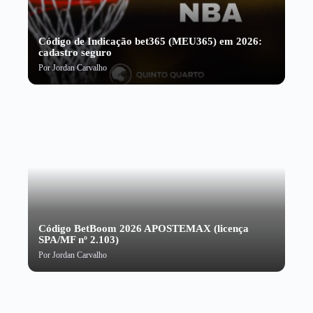
Código de Indicação bet365 (MEU365) em 2026:
cadastro seguro
Por
Jordan Carvalho
Código BetBoom 2026 APOSTEMAX (licença
SPA/MF nº 2.103)
Por
Jordan Carvalho