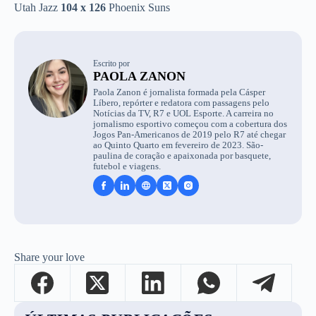
Utah Jazz
104 x 126
Phoenix Suns
Escrito por
PAOLA ZANON
Paola Zanon é jornalista formada pela Cásper
Líbero, repórter e redatora com passagens pelo
Notícias da TV, R7 e UOL Esporte. A carreira no
jornalismo esportivo começou com a cobertura dos
Jogos Pan-Americanos de 2019 pelo R7 até chegar
ao Quinto Quarto em fevereiro de 2023. São-
paulina de coração e apaixonada por basquete,
futebol e viagens.
Share your love