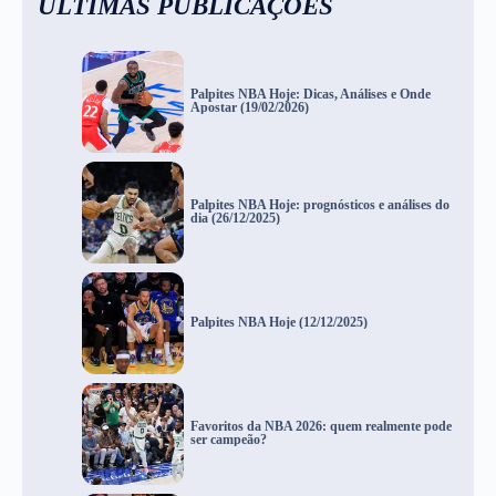
ÚLTIMAS PUBLICAÇÕES
Palpites NBA Hoje: Dicas, Análises e Onde
Apostar (19/02/2026)
Palpites NBA Hoje: prognósticos e análises do
dia (26/12/2025)
Palpites NBA Hoje (12/12/2025)
Favoritos da NBA 2026: quem realmente pode
ser campeão?