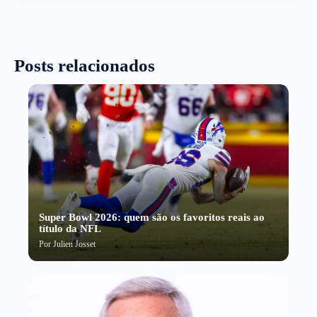
Posts relacionados
Super Bowl 2026: quem são os favoritos reais ao
título da NFL
Por
Julien Josset