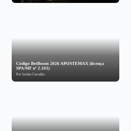
Código BetBoom 2026 APOSTEMAX (licença
SPA/MF nº 2.103)
Por
Jordan Carvalho