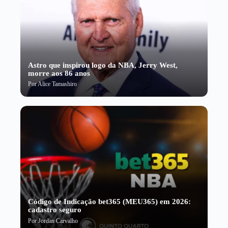
Astro que inspirou logo da NBA, Jerry West,
morre aos 86 anos
Por
Alice Tamashiro
Código de Indicação bet365 (MEU365) em 2026:
cadastro seguro
Por
Jordan Carvalho