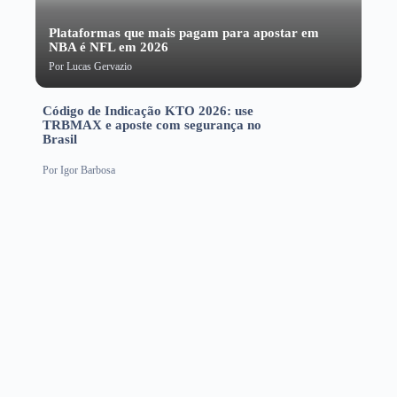
Plataformas que mais pagam para apostar em
NBA é NFL em 2026
Por
Lucas Gervazio
Código de Indicação KTO 2026: use
TRBMAX e aposte com segurança no
Brasil
Por
Igor Barbosa