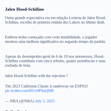
Jalen Hood-Schifino
Outra grande expectativa era em relação à estreia de Jalen Hood-
Schifino, escolha de primeira rodada dos Lakers no último draft.
Embora tenha começado com certa instabilidade, o jogador
mostrou uma melhora significativa no segundo tempo da partida.
Apesar do desempenho geral de 6 de 19 nos arremessos, Hood-
Schifino contribuiu com cinco rebotes, quatro assistências e uma
roubada de bola.
Jalen Hood-Schifino with the rejection ?
The 2023 California Classic is underway on ESPN2!
pic.twitter.com/HUo9PSaQHR
— NBA (@NBA)
July 3, 2023