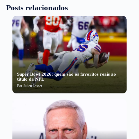
Posts relacionados
Super Bowl 2026: quem são os favoritos reais ao
título da NFL
Por
Julien Josset