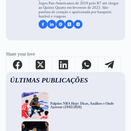
Jogos Pan-Americanos de 2019 pelo R7 até chegar
ao Quinto Quarto em fevereiro de 2023. São-
paulina de coração e apaixonada por basquete,
futebol e viagens.
Share your love
ÚLTIMAS PUBLICAÇÕES
Palpites NBA Hoje: Dicas, Análises e Onde
Apostar (19/02/2026)