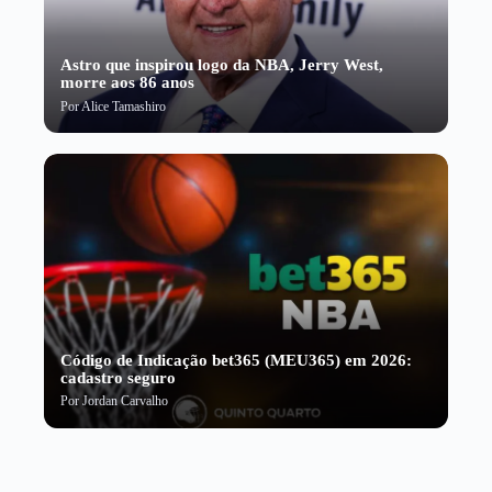
Astro que inspirou logo da NBA, Jerry West,
morre aos 86 anos
Por
Alice Tamashiro
Código de Indicação bet365 (MEU365) em 2026:
cadastro seguro
Por
Jordan Carvalho