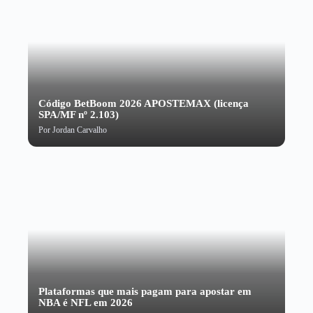
Código BetBoom 2026 APOSTEMAX (licença
SPA/MF nº 2.103)
Por
Jordan Carvalho
Plataformas que mais pagam para apostar em
NBA é NFL em 2026