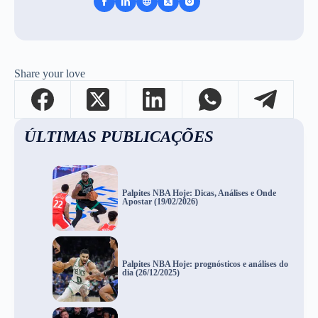
Share your love
ÚLTIMAS PUBLICAÇÕES
Palpites NBA Hoje: Dicas, Análises e Onde
Apostar (19/02/2026)
Palpites NBA Hoje: prognósticos e análises do
dia (26/12/2025)