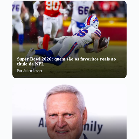
Super Bowl 2026: quem são os favoritos reais ao
título da NFL
Por
Julien Josset