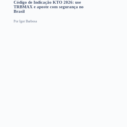
Código de Indicação KTO 2026: use
TRBMAX e aposte com segurança no
Brasil
Por
Igor Barbosa