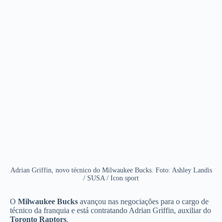
Adrian Griffin, novo técnico do Milwaukee Bucks. Foto: Ashley Landis
/ SUSA / Icon sport
O
Milwaukee Bucks
avançou nas negociações para o cargo de
técnico da franquia e está contratando Adrian Griffin, auxiliar do
Toronto Raptors
.