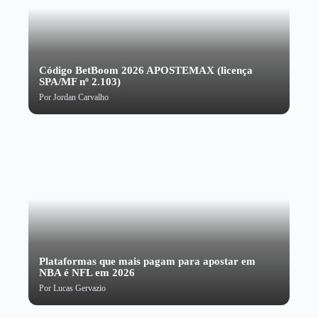
Código BetBoom 2026 APOSTEMAX (licença
SPA/MF nº 2.103)
Por
Jordan Carvalho
Plataformas que mais pagam para apostar em
NBA é NFL em 2026
Por
Lucas Gervazio