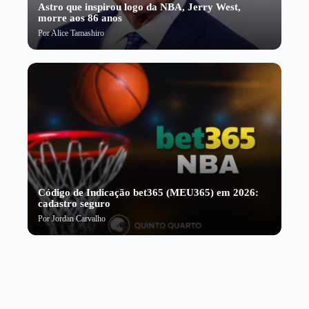
Astro que inspirou logo da NBA, Jerry West,
morre aos 86 anos
Por
Alice Tamashiro
Código de Indicação bet365 (MEU365) em 2026:
cadastro seguro
Por
Jordan Carvalho