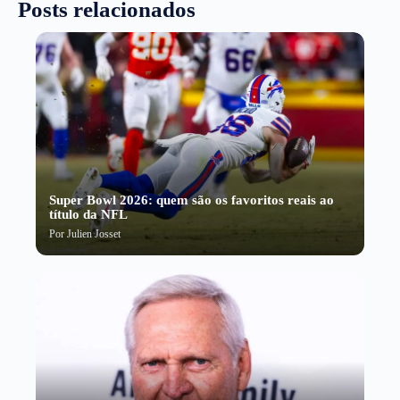
Posts relacionados
Super Bowl 2026: quem são os favoritos reais ao
título da NFL
Por
Julien Josset