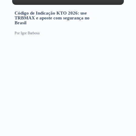
Código de Indicação KTO 2026: use
TRBMAX e aposte com segurança no
Brasil
Por
Igor Barbosa