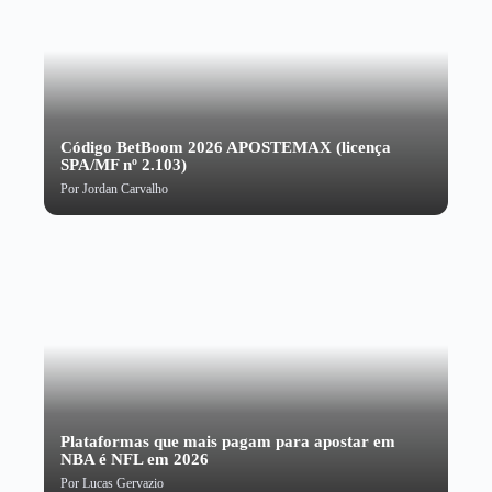
Código BetBoom 2026 APOSTEMAX (licença
SPA/MF nº 2.103)
Por
Jordan Carvalho
Plataformas que mais pagam para apostar em
NBA é NFL em 2026
Por
Lucas Gervazio