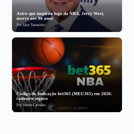
Astro que inspirou logo da NBA, Jerry West,
morre aos 86 anos
Por
Alice Tamashiro
Código de Indicação bet365 (MEU365) em 2026:
cadastro seguro
Por
Jordan Carvalho