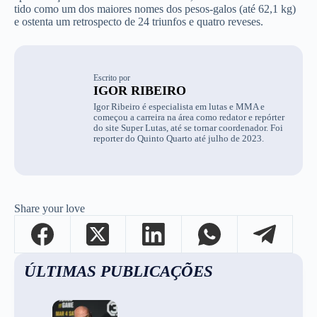
tido como um dos maiores nomes dos pesos-galos (até 62,1 kg)
e ostenta um retrospecto de 24 triunfos e quatro reveses.
Escrito por
IGOR RIBEIRO
Igor Ribeiro é especialista em lutas e MMA e
começou a carreira na área como redator e repórter
do site Super Lutas, até se tornar coordenador. Foi
reporter do Quinto Quarto até julho de 2023.
Share your love
ÚLTIMAS PUBLICAÇÕES