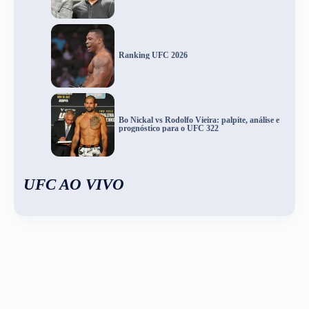
Ranking UFC 2026
Bo Nickal vs Rodolfo Vieira: palpite, análise e
prognóstico para o UFC 322
UFC AO VIVO