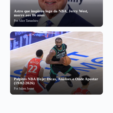
Astro que inspirou logo da NBA, Jerry West,
morre aos 86 anos
Por
Alice Tamashiro
Palpites NBA Hoje: Dicas, Análises e Onde Apostar
(19/02/2026)
Por
Julien Josset