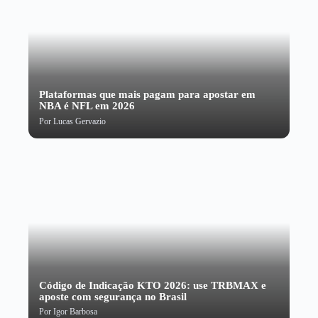
Plataformas que mais pagam para apostar em
NBA é NFL em 2026
Por
Lucas Gervazio
Código de Indicação KTO 2026: use TRBMAX e
aposte com segurança no Brasil
Por
Igor Barbosa