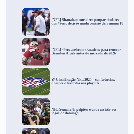
[NFL] Shanahan considera poupar titulares
dos 49ers: decisão muda cenário da Semana 18
[NFL] 49ers aceleram tratativas para renovar
Brandon Aiyuk antes do mercado de 2026
🏈 Classificação NFL 2025 – conferências,
divisões e favoritos aos playoffs
NFL Semana 8: palpites e onde assistir aos
jogos de domingo