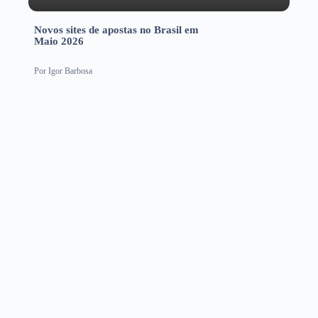
Novos sites de apostas no Brasil em
Maio 2026
Por
Igor Barbosa