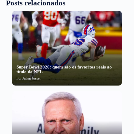
Posts relacionados
Super Bowl 2026: quem são os favoritos reais ao
título da NFL
Por
Julien Josset