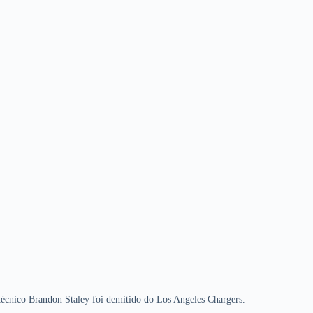
técnico Brandon Staley foi demitido do Los Angeles Chargers.