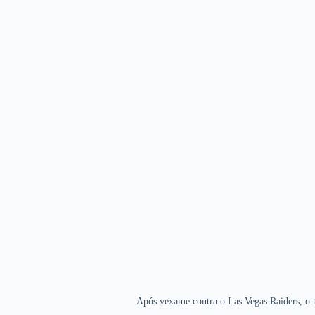
Após vexame contra o Las Vegas Raiders, o 