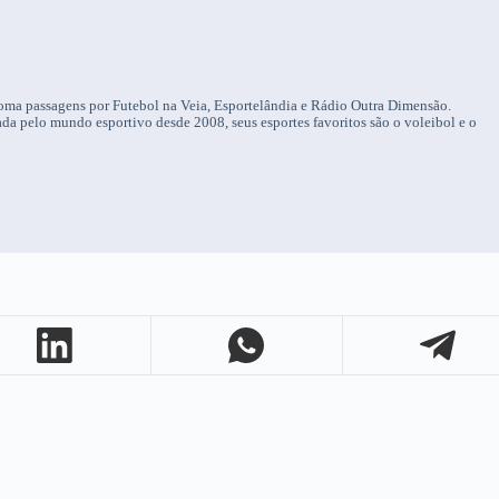
oma passagens por Futebol na Veia, Esportelândia e Rádio Outra Dimensão.
da pelo mundo esportivo desde 2008, seus esportes favoritos são o voleibol e o