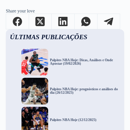
Share your love
ÚLTIMAS PUBLICAÇÕES
Palpites NBA Hoje: Dicas, Análises e Onde
Apostar (19/02/2026)
Palpites NBA Hoje: prognósticos e análises do
dia (26/12/2025)
Palpites NBA Hoje (12/12/2025)