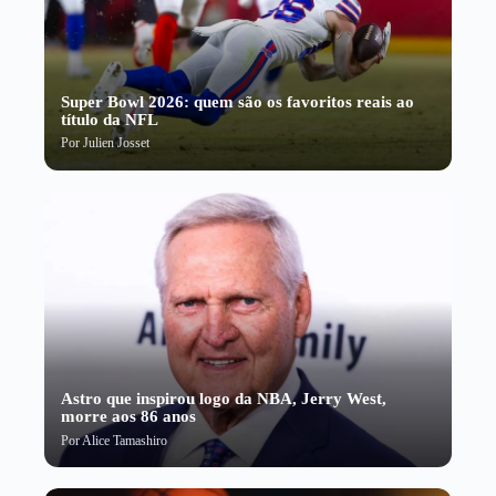
Super Bowl 2026: quem são os favoritos reais ao
título da NFL
Por
Julien Josset
Astro que inspirou logo da NBA, Jerry West,
morre aos 86 anos
Por
Alice Tamashiro