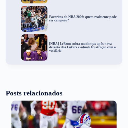
Favoritos da NBA 2026: quem realmente pode
ser campeão?
[NBA] LeBron cobra mudanças após nova
derrota dos Lakers e admite frustração com o
vestiário
Posts relacionados