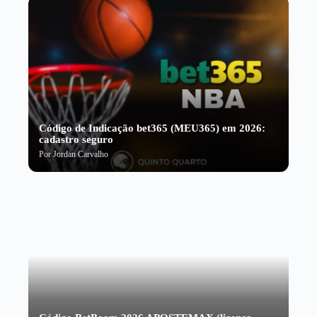
Código de Indicação bet365 (MEU365) em 2026:
cadastro seguro
Por
Jordan Carvalho