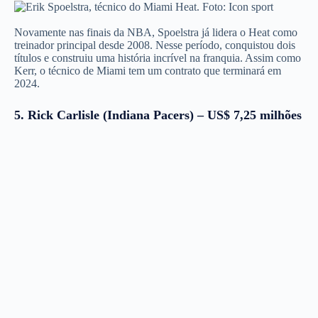
Novamente nas finais da NBA, Spoelstra já lidera o Heat como
treinador principal desde 2008. Nesse período, conquistou dois
títulos e construiu uma história incrível na franquia. Assim como
Kerr, o técnico de Miami tem um contrato que terminará em
2024.
5. Rick Carlisle (Indiana Pacers) – US$ 7,25 milhões