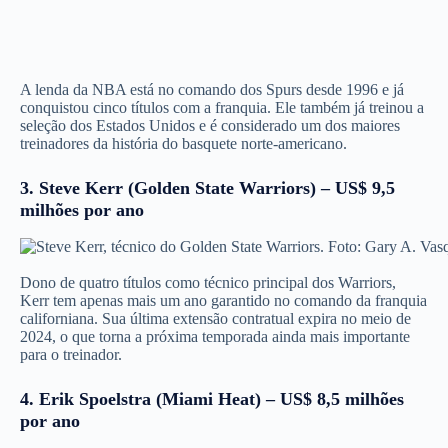
A lenda da NBA está no comando dos Spurs desde 1996 e já
conquistou cinco títulos com a franquia. Ele também já treinou a
seleção dos Estados Unidos e é considerado um dos maiores
treinadores da história do basquete norte-americano.
3. Steve Kerr (Golden State Warriors) – US$ 9,5
milhões por ano
Dono de quatro títulos como técnico principal dos Warriors,
Kerr tem apenas mais um ano garantido no comando da franquia
californiana. Sua última extensão contratual expira no meio de
2024, o que torna a próxima temporada ainda mais importante
para o treinador.
4. Erik Spoelstra (Miami Heat) – US$ 8,5 milhões
por ano