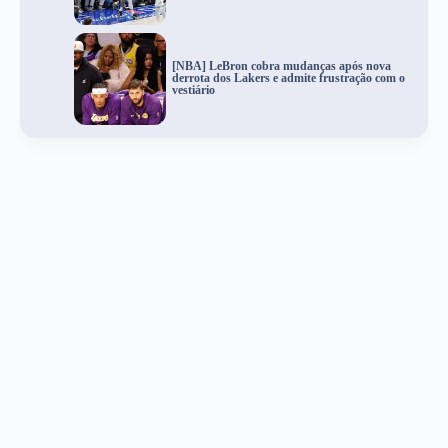
[NBA] LeBron cobra mudanças após nova
derrota dos Lakers e admite frustração com o
vestiário