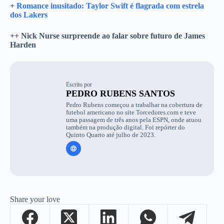
+
Romance inusitado: Taylor Swift é flagrada com estrela
dos Lakers
++ Nick Nurse surpreende ao falar sobre futuro de James
Harden
Escrito por
PEDRO RUBENS SANTOS
Pedro Rubens começou a trabalhar na cobertura de
futebol americano no site Torcedores.com e teve
uma passagem de três anos pela ESPN, onde atuou
também na produção digital. Foi repórter do
Quinto Quarto até julho de 2023.
Share your love