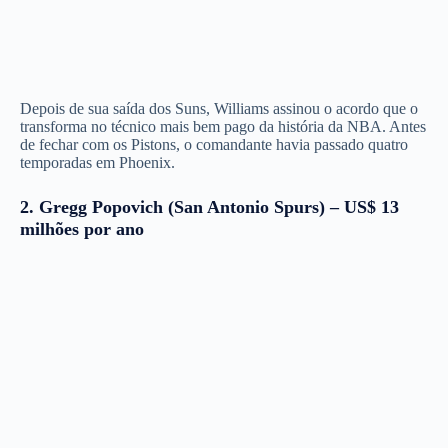
Depois de sua saída dos Suns, Williams assinou o acordo que o
transforma no técnico mais bem pago da história da NBA. Antes
de fechar com os Pistons, o comandante havia passado quatro
temporadas em Phoenix.
2. Gregg Popovich (San Antonio Spurs) – US$ 13
milhões por ano