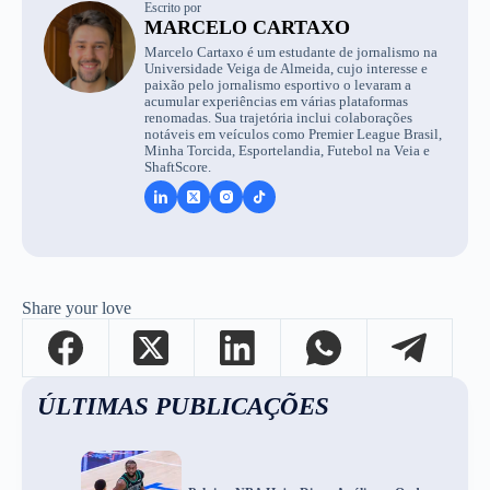
Escrito por
MARCELO CARTAXO
Marcelo Cartaxo é um estudante de jornalismo na
Universidade Veiga de Almeida, cujo interesse e
paixão pelo jornalismo esportivo o levaram a
acumular experiências em várias plataformas
renomadas. Sua trajetória inclui colaborações
notáveis em veículos como Premier League Brasil,
Minha Torcida, Esportelandia, Futebol na Veia e
ShaftScore.
Share your love
ÚLTIMAS PUBLICAÇÕES