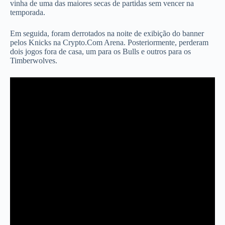
vinha de uma das maiores secas de partidas sem vencer na
temporada.
Em seguida, foram derrotados na noite de exibição do banner
pelos Knicks na Crypto.Com Arena. Posteriormente, perderam
dois jogos fora de casa, um para os Bulls e outros para os
Timberwolves.