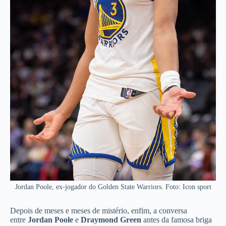
Jordan Poole, ex-jogador do Golden State Warriors. Foto: Icon sport
Depois de meses e meses de mistério, enfim, a conversa
entre
Jordan Poole
e
Draymond Green
antes da famosa briga