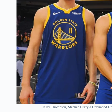
Klay Thompson, Stephen Curry e Draymond Gree