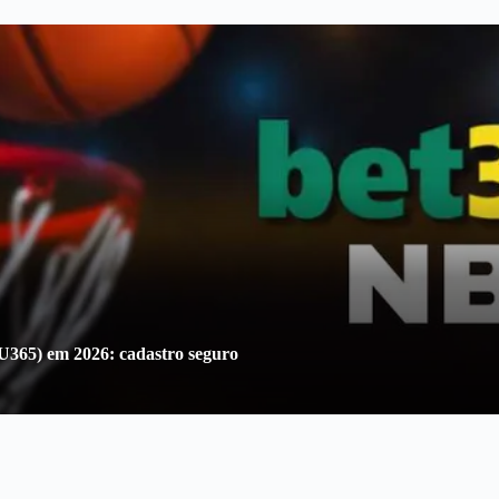
U365) em 2026: cadastro seguro