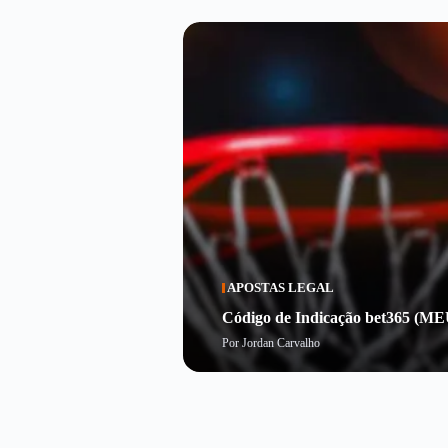
APOSTAS LEGAL
Código de Indicação bet365 (ME
Por
Jordan Carvalho