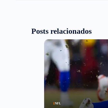
Posts relacionados
NFL