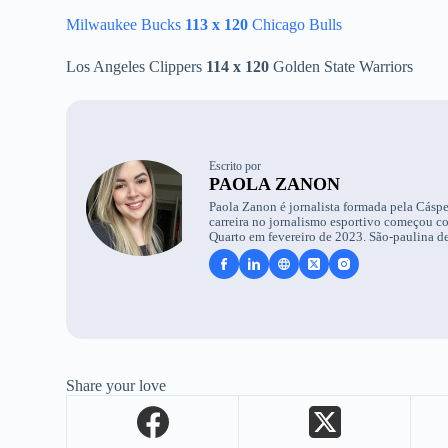
Milwaukee Bucks
113 x 120
Chicago Bulls
Los Angeles Clippers
114 x 120
Golden State Warriors
Escrito por
PAOLA ZANON
Paola Zanon é jornalista formada pela Cáspe
carreira no jornalismo esportivo começou c
Quarto em fevereiro de 2023. São-paulina de
Share your love