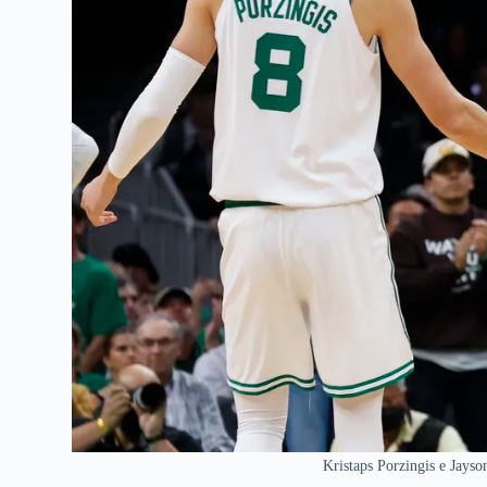
Kristaps Porzingis e Jayso