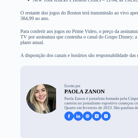
O restante dos jogos do Boston terá transmissão ao vivo a
384,99 ao ano.
Para conferir aos jogos no Prime Video, o preço da assinatu
TV por assinatura que contenha o canal do Grupo Disney; a
plano anual.
A disposição dos canais e horários são responsabilidade das 
Escrito por
PAOLA ZANON
Paola Zanon é jornalista formada pela Cáspe
carreira no jornalismo esportivo começou c
Quarto em fevereiro de 2023. São-paulina de