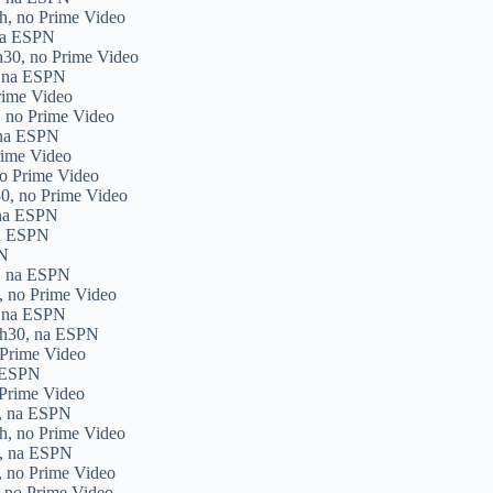
2h, no Prime Video
 na ESPN
5h30, no Prime Video
, na ESPN
Prime Video
, no Prime Video
 na ESPN
rime Video
no Prime Video
30, no Prime Video
 na ESPN
na ESPN
PN
0, na ESPN
0, no Prime Video
, na ESPN
15h30, na ESPN
 Prime Video
a ESPN
 Prime Video
0, na ESPN
7h, no Prime Video
0, na ESPN
, no Prime Video
, no Prime Video