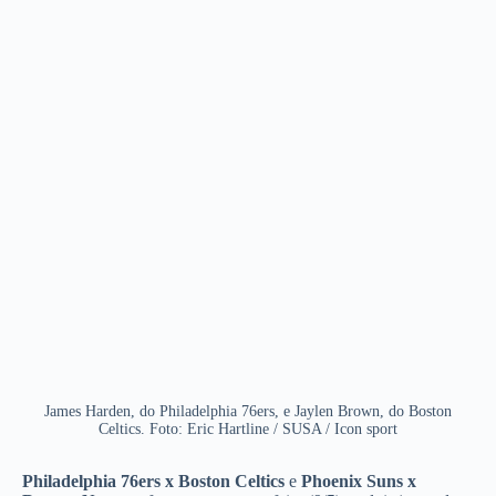
James Harden, do Philadelphia 76ers, e Jaylen Brown, do Boston
Celtics. Foto: Eric Hartline / SUSA / Icon sport
Philadelphia 76ers x Boston Celtics
e
Phoenix Suns x