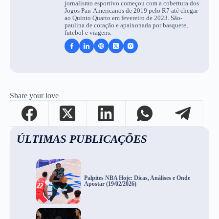
jornalismo esportivo começou com a cobertura dos
Jogos Pan-Americanos de 2019 pelo R7 até chegar
ao Quinto Quarto em fevereiro de 2023. São-
paulina de coração e apaixonada por basquete,
futebol e viagens.
Share your love
ÚLTIMAS PUBLICAÇÕES
Palpites NBA Hoje: Dicas, Análises e Onde
Apostar (19/02/2026)