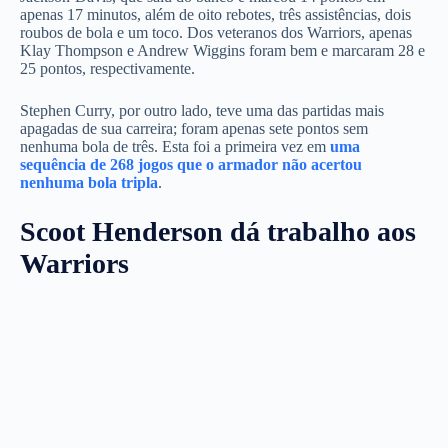
apenas 17 minutos, além de oito rebotes, três assistências, dois
roubos de bola e um toco. Dos veteranos dos Warriors, apenas
Klay Thompson e Andrew Wiggins foram bem e marcaram 28 e
25 pontos, respectivamente.
Stephen Curry, por outro lado, teve uma das partidas mais
apagadas de sua carreira; foram apenas sete pontos sem
nenhuma bola de três. Esta foi a primeira vez em
uma
sequência de 268 jogos que o armador não acertou
nenhuma bola tripla
.
Scoot Henderson dá trabalho aos
Warriors