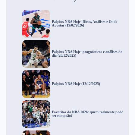
Palpites NBA Hoje: Dicas, Análises e Onde
Apostar (19/02/2026)
Palpites NBA Hoje: prognósticos e análises do
dia (26/12/2025)
Palpites NBA Hoje (12/12/2025)
Favoritos da NBA 2026: quem realmente pode
ser campeão?