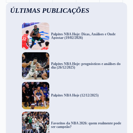
ÚLTIMAS PUBLICAÇÕES
Palpites NBA Hoje: Dicas, Análises e Onde
Apostar (19/02/2026)
Palpites NBA Hoje: prognósticos e análises do
dia (26/12/2025)
Palpites NBA Hoje (12/12/2025)
Favoritos da NBA 2026: quem realmente pode
ser campeão?