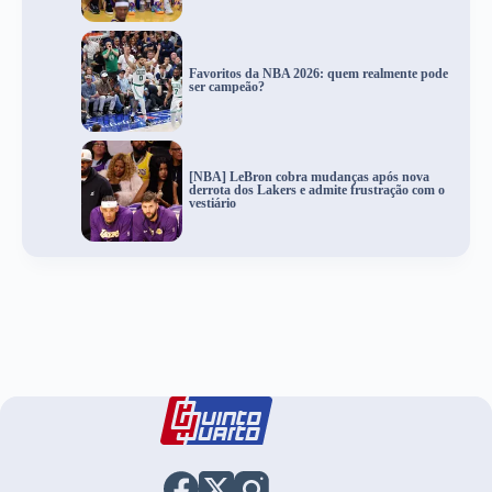
Favoritos da NBA 2026: quem realmente pode
ser campeão?
[NBA] LeBron cobra mudanças após nova
derrota dos Lakers e admite frustração com o
vestiário