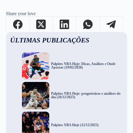
Share your love
ÚLTIMAS PUBLICAÇÕES
Palpites NBA Hoje: Dicas, Análises e Onde
Apostar (19/02/2026)
Palpites NBA Hoje: prognósticos e análises do
dia (26/12/2025)
Palpites NBA Hoje (12/12/2025)