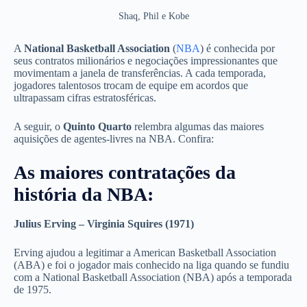
Shaq, Phil e Kobe
A
National Basketball Association
(
NBA
) é conhecida por
seus contratos milionários e negociações impressionantes que
movimentam a janela de transferências. A cada temporada,
jogadores talentosos trocam de equipe em acordos que
ultrapassam cifras estratosféricas.
A seguir, o
Quinto Quarto
relembra algumas das maiores
aquisições de agentes-livres na NBA. Confira:
As maiores contratações da
história da NBA:
Julius Erving – Virginia Squires (1971)
Erving ajudou a legitimar a American Basketball Association
(ABA) e foi o jogador mais conhecido na liga quando se fundiu
com a National Basketball Association (NBA) após a temporada
de 1975.