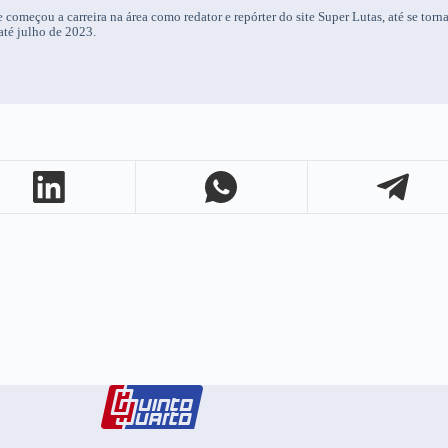
 começou a carreira na área como redator e repórter do site Super Lutas, até se torn
até julho de 2023.