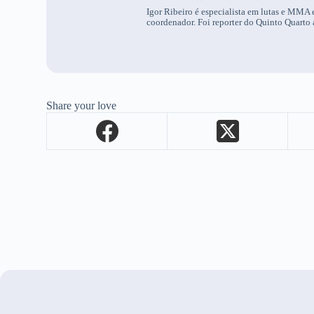
Igor Ribeiro é especialista em lutas e MMA e
coordenador. Foi reporter do Quinto Quarto 
Share your love