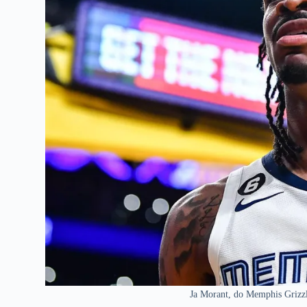
Ja Morant, do Memphis Grizzl