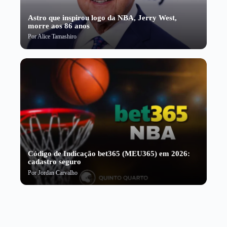
Astro que inspirou logo da NBA, Jerry West,
morre aos 86 anos
Por
Alice Tamashiro
Código de Indicação bet365 (MEU365) em 2026:
cadastro seguro
Por
Jordan Carvalho