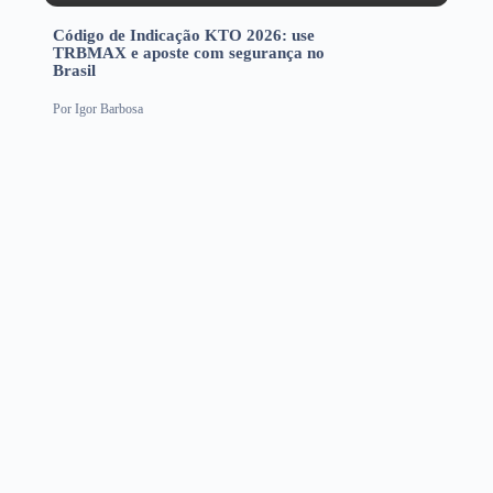
Código de Indicação KTO 2026: use
TRBMAX e aposte com segurança no
Brasil
Por
Igor Barbosa