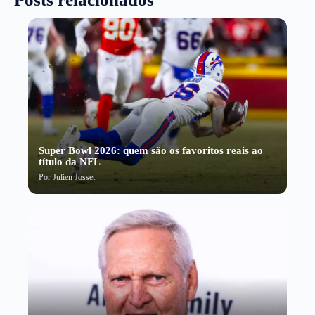
Super Bowl 2026: quem são os favoritos reais ao
título da NFL
Por
Julien Josset