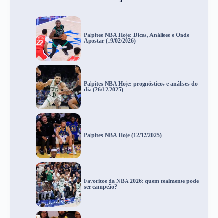
Palpites NBA Hoje: Dicas, Análises e Onde
Apostar (19/02/2026)
Palpites NBA Hoje: prognósticos e análises do
dia (26/12/2025)
Palpites NBA Hoje (12/12/2025)
Favoritos da NBA 2026: quem realmente pode
ser campeão?