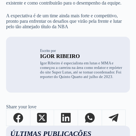
existente e como contribuirão para o desempenho da equipe.
A expectativa é de um time ainda mais forte e competitivo,
pronto para enfrentar os desafios que virão pela frente e lutar
pelo tão almejado título da NBA
Escrito por
IGOR RIBEIRO
Igor Ribeiro é especialista em lutas e MMA e
começou a carreira na área como redator e repórter
do site Super Lutas, até se tornar coordenador. Foi
reporter do Quinto Quarto até julho de 2023.
Share your love
ÚLTIMAS PUBLICAÇÕES