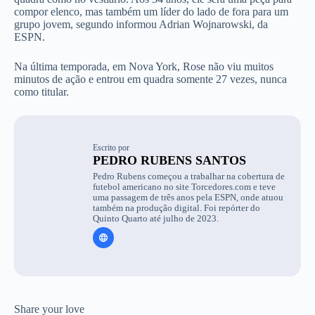
compor elenco, mas também um líder do lado de fora para um
grupo jovem, segundo informou Adrian Wojnarowski, da
ESPN.
Na última temporada, em Nova York, Rose não viu muitos
minutos de ação e entrou em quadra somente 27 vezes, nunca
como titular.
Escrito por
PEDRO RUBENS SANTOS
Pedro Rubens começou a trabalhar na cobertura de
futebol americano no site Torcedores.com e teve
uma passagem de três anos pela ESPN, onde atuou
também na produção digital. Foi repórter do
Quinto Quarto até julho de 2023.
Share your love