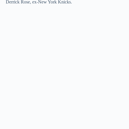
Derrick Rose, ex-New York Knicks.