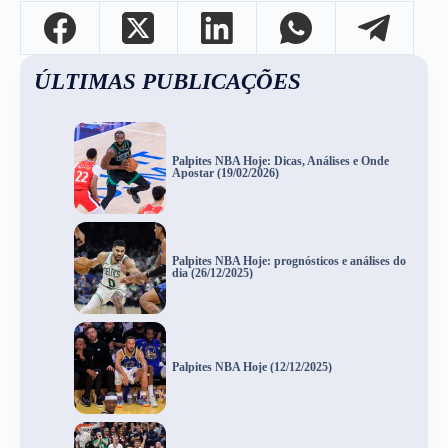
ÚLTIMAS PUBLICAÇÕES
Palpites NBA Hoje: Dicas, Análises e Onde
Apostar (19/02/2026)
Palpites NBA Hoje: prognósticos e análises do
dia (26/12/2025)
Palpites NBA Hoje (12/12/2025)