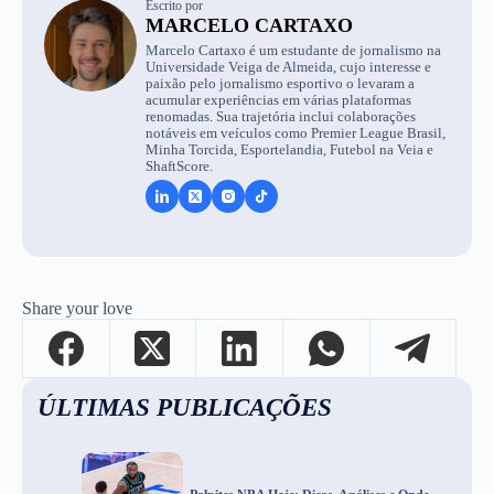
Escrito por
MARCELO CARTAXO
Marcelo Cartaxo é um estudante de jornalismo na
Universidade Veiga de Almeida, cujo interesse e
paixão pelo jornalismo esportivo o levaram a
acumular experiências em várias plataformas
renomadas. Sua trajetória inclui colaborações
notáveis em veículos como Premier League Brasil,
Minha Torcida, Esportelandia, Futebol na Veia e
ShaftScore.
Share your love
ÚLTIMAS PUBLICAÇÕES