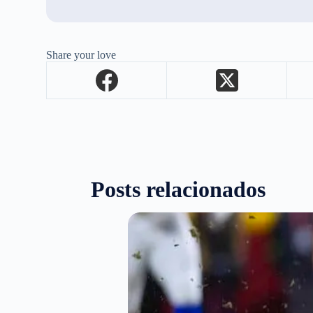
Share your love
Posts relacionados