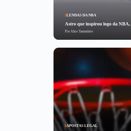
LENDAS DA NBA
Astro que inspirou logo da NBA,
Por
Alice Tamashiro
APOSTAS LEGAL