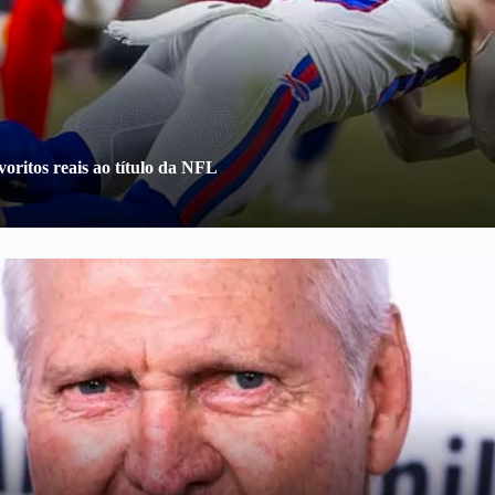
oritos reais ao título da NFL