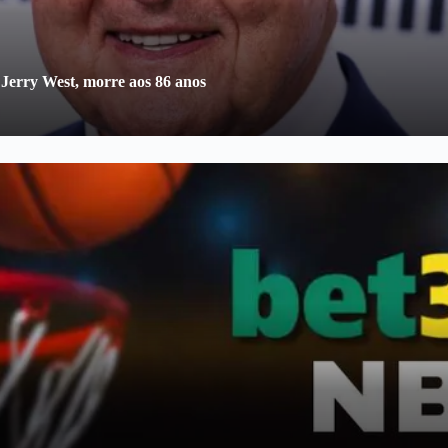
 Jerry West, morre aos 86 anos