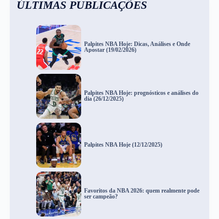
ÚLTIMAS PUBLICAÇÕES
Palpites NBA Hoje: Dicas, Análises e Onde
Apostar (19/02/2026)
Palpites NBA Hoje: prognósticos e análises do
dia (26/12/2025)
Palpites NBA Hoje (12/12/2025)
Favoritos da NBA 2026: quem realmente pode
ser campeão?