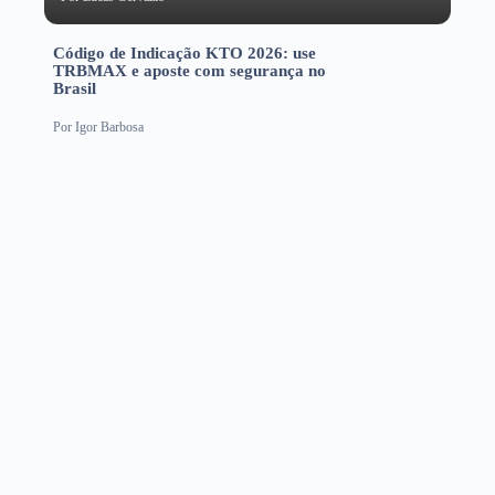
Código de Indicação KTO 2026: use
TRBMAX e aposte com segurança no
Brasil
Por
Igor Barbosa