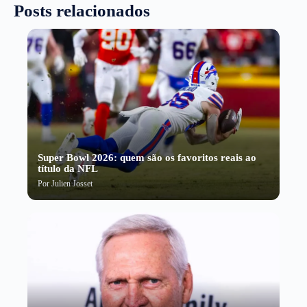
Posts relacionados
Super Bowl 2026: quem são os favoritos reais ao
título da NFL
Por
Julien Josset