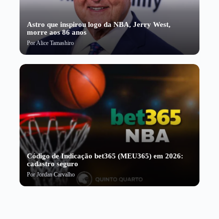
Astro que inspirou logo da NBA, Jerry West,
morre aos 86 anos
Por
Alice Tamashiro
Código de Indicação bet365 (MEU365) em 2026:
cadastro seguro
Por
Jordan Carvalho