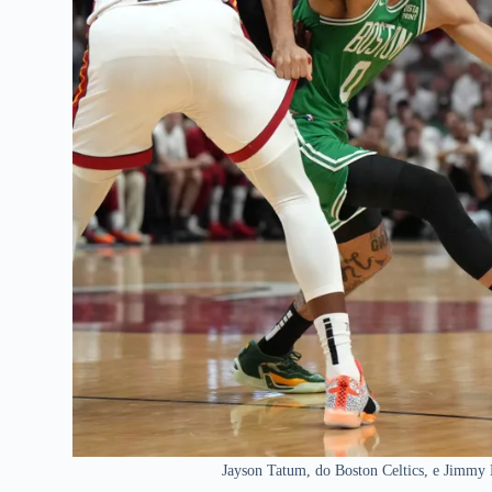
Jayson Tatum, do Boston Celtics, e Jimmy 