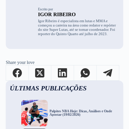
Escrito por
IGOR RIBEIRO
Igor Ribeiro é especialista em lutas e MMA e
começou a carreira na área como redator e repórter
do site Super Lutas, até se tornar coordenador. Foi
reporter do Quinto Quarto até julho de 2023.
Share your love
ÚLTIMAS PUBLICAÇÕES
Palpites NBA Hoje: Dicas, Análises e Onde
Apostar (19/02/2026)