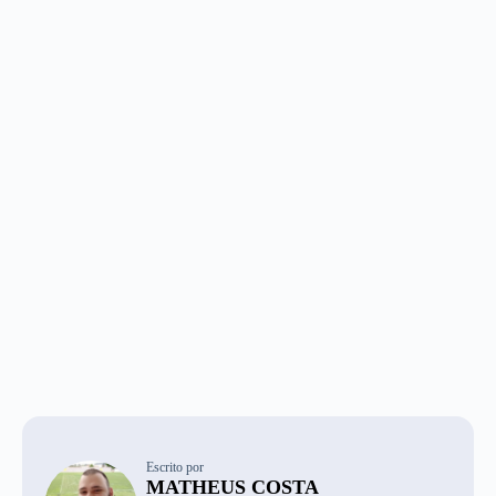
Escrito por
MATHEUS COSTA