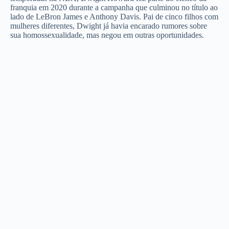
franquia em 2020 durante a campanha que culminou no título ao
lado de LeBron James e Anthony Davis. Pai de cinco filhos com
mulheres diferentes, Dwight já havia encarado rumores sobre
sua homossexualidade, mas negou em outras oportunidades.