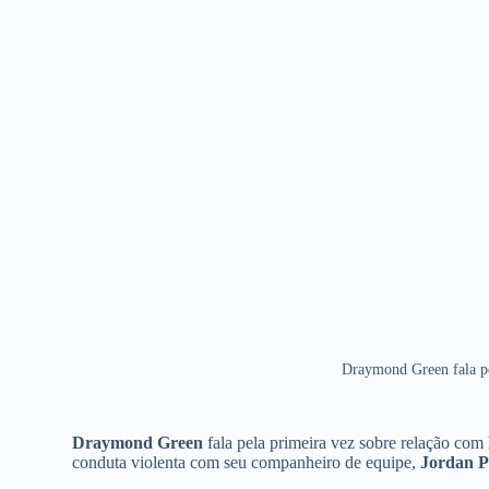
Draymond Green fala pe
Draymond Green
fala pela primeira vez sobre relação com
conduta violenta com seu companheiro de equipe,
Jordan P