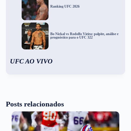
Ranking UFC 2026
Bo Nickal vs Rodolfo Vieira: palpite, análise e
prognóstico para o UFC 322
UFC AO VIVO
Posts relacionados