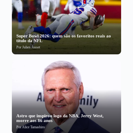
Super Bowl 2026: quem são os favoritos reais ao
título da NFL
Por
Julien Josset
Astro que inspirou logo da NBA, Jerry West,
morre aos 86 anos
Por
Alice Tamashiro