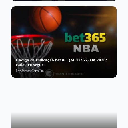
Código de Indicação bet365 (MEU365) em 2026:
cadastro seguro
Por
Jordan Carvalho