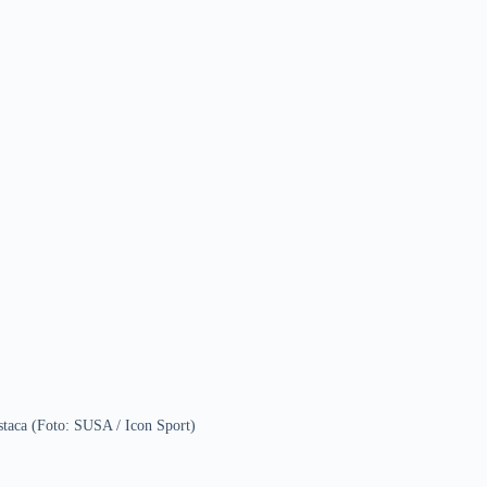
staca (Foto: SUSA / Icon Sport)