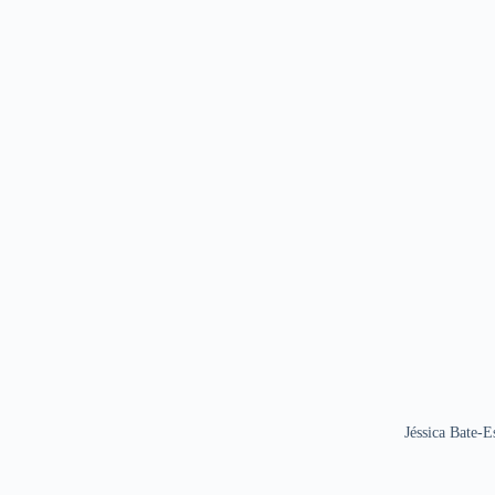
Jéssica Bate-E