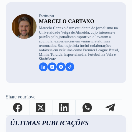
Escrito por
MARCELO CARTAXO
Marcelo Cartaxo é um estudante de jornalismo na
Universidade Veiga de Almeida, cujo interesse e
paixão pelo jornalismo esportivo o levaram a
acumular experiências em várias plataformas
renomadas. Sua trajetória inclui colaborações
notáveis em veículos como Premier League Brasil,
Minha Torcida, Esportelandia, Futebol na Veia e
ShaftScore.
Share your love
ÚLTIMAS PUBLICAÇÕES