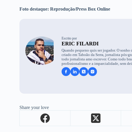
Foto destaque: Reprodução/Press Box Online
Escrito por
ERIC FILARDI
Quando pequeno quis ser jogador. O sonho de
criado em Taboão da Serra, jornalista pós
todo jornalista amo escrever. Como todo bra
profissionalismo e a imparcialidade, sem de
Share your love