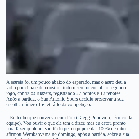
A estreia foi um pouco abaixo do esperado, mas o astro deu a
volta por cima e demonstrou todo o seu potencial no segundo
jogo, contra os Blazers, registrando 27 pontos e 12 rebotes.
Após a partida, o San Antonio Spurs decidiu preservar a sua
escolha número 1 e retirá-lo da competição.
– Eu tenho que conversar com Pop (Gregg Popovich, técnico da
equipe). Vou ouvir o que ele tem a dizer, mas eu estou pronto
para fazer qualquer sacrifício pela equipe e dar 100% de mim –
afirmou Wembanyama no domingo, após a partida, sobre a sua