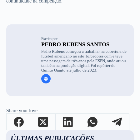
continuidade na competição.
Escrito por
PEDRO RUBENS SANTOS
Pedro Rubens começou a trabalhar na cobertura de
futebol americano no site Torcedores.com e teve
uma passagem de três anos pela ESPN, onde atuou
também na produção digital. Foi repórter do
Quinto Quarto até julho de 2023.
Share your love
ÚLTIMAS PUBLICAÇÕES