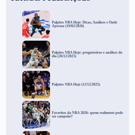
Palpites NBA Hoje: Dicas, Análises e Onde
Apostar (19/02/2026)
Palpites NBA Hoje: prognósticos e análises do
dia (26/12/2025)
Palpites NBA Hoje (12/12/2025)
Favoritos da NBA 2026: quem realmente pode
ser campeão?