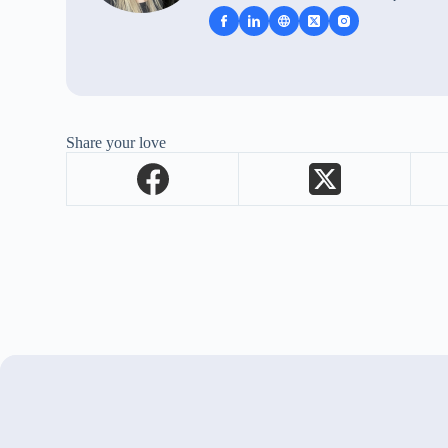
Share your love